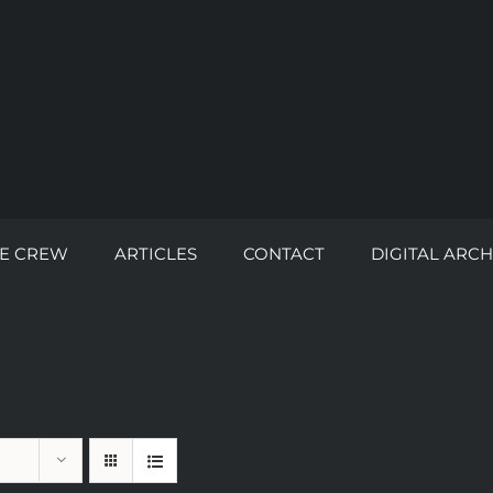
E CREW
ARTICLES
CONTACT
DIGITAL ARCH