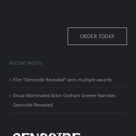
ORDER TODAY
RECENT POSTS
Film “Genocide Revealed” wins multiple awards
Oscar-Nominated Actor Graham Greene Narrates
Genocide Revealed