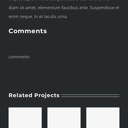
diam sit amet, elementum faucibus ante. Suspendisse et
enim neque. In et iaculis urna.
Comments
comments
Related Projects