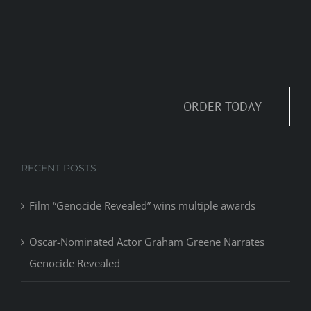
ORDER TODAY
RECENT POSTS
Film “Genocide Revealed” wins multiple awards
Oscar-Nominated Actor Graham Greene Narrates
Genocide Revealed