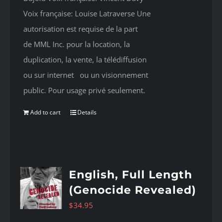
Voix française: Louise Latraverse Une
autorisation est requise de la part
de MML Inc. pour la location, la
duplication, la vente, la télédiffusion
ou sur internet ou un visionnement
public. Pour usage privé seulement.
Add to cart
Details
English, Full Length
(Genocide Revealed)
$
34.95