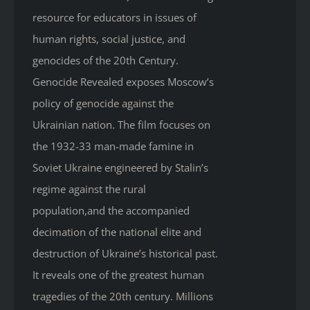
resource for educators in issues of
human rights, social justice, and
genocides of the 20th Century.
Genocide Revealed
exposes Moscow’s
policy of genocide against the
Ukrainian nation. The film focuses on
the 1932-33 man-made famine in
Soviet Ukraine engineered by Stalin’s
regime against the rural
population,and the accompanied
decimation of the national elite and
destruction of Ukraine’s historical past.
It reveals one of the greatest human
tragedies of the 20th century. Millions