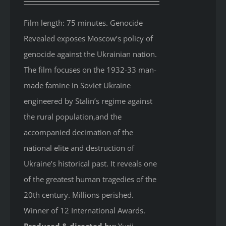
Film length: 75 minutes. Genocide
Revealed
exposes Moscow’s policy of
genocide against the Ukrainian nation.
The film focuses on the 1932-33 man-
made famine in Soviet Ukraine
engineered by Stalin’s regime against
the rural population,and the
accompanied decimation of the
national elite and destruction of
Ukraine’s historical past. It reveals one
of the greatest human tragedies of the
20th century. Millions perished.
Winner of 12 International Awards.