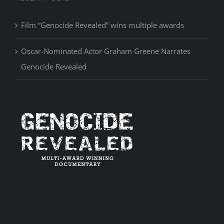
Film “Genocide Revealed” wins multiple awards
Oscar-Nominated Actor Graham Greene Narrates
Genocide Revealed