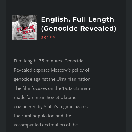
English, Full Length
(Genocide Revealed)
$
34.95
Film length: 75 minutes. Genocide
Revealed
exposes Moscow’s policy of
genocide against the Ukrainian nation.
The film focuses on the 1932-33 man-
made famine in Soviet Ukraine
engineered by Stalin’s regime against
the rural population,and the
accompanied decimation of the