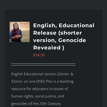
English, Educational
Release (shorter
version, Genocide
Revealed )
$
34.95
English Educational version (26min. &
52min. on one DVD) This is a teaching
resource for educators in issues of
human rights, social justice, and
genocides of the 20th Century.