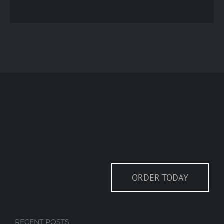
ORDER TODAY
RECENT POSTS