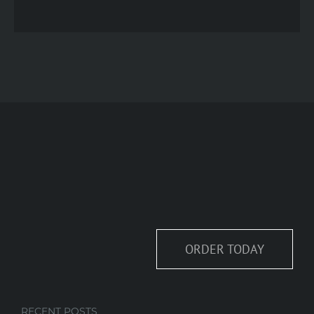
ORDER TODAY
RECENT POSTS