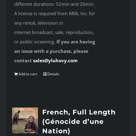
different durations: 52min and 26min.
A license is required from MML Inc. for
any rental, television or
internet broadcast, sale, reproduction,
or public screening.
If you are having
an issue with a purchase, please
contact
sales@yluhovy.com
Add to cart
Details
French, Full Length
(Génocide d’une
Nation)