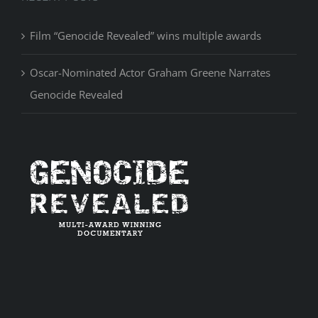
Film “Genocide Revealed” wins multiple awards
Oscar-Nominated Actor Graham Greene Narrates
Genocide Revealed