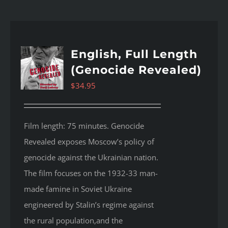
English, Full Length
(Genocide Revealed)
$
34.95
Film length: 75 minutes. Genocide
Revealed
exposes Moscow’s policy of
genocide against the Ukrainian nation.
The film focuses on the 1932-33 man-
made famine in Soviet Ukraine
engineered by Stalin’s regime against
the rural population,and the