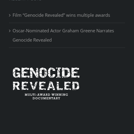
Film “Genocide Revealed” wins multiple awards
Oscar-Nominated Actor Graham Greene Narrates
Genocide Revealed