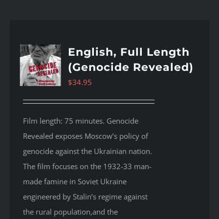
English, Full Length
(Genocide Revealed)
$
34.95
Film length: 75 minutes. Genocide
Revealed
exposes Moscow’s policy of
genocide against the Ukrainian nation.
The film focuses on the 1932-33 man-
made famine in Soviet Ukraine
engineered by Stalin’s regime against
the rural population,and the