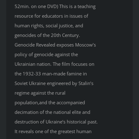
52min. on one DVD) This is a teaching
resource for educators in issues of
human rights, social justice, and
genocides of the 20th Century.
Genocide Revealed
exposes Moscow’s
policy of genocide against the
Ukrainian nation. The film focuses on
the 1932-33 man-made famine in
Soviet Ukraine engineered by Stalin’s
regime against the rural
population,and the accompanied
decimation of the national elite and
destruction of Ukraine’s historical past.
It reveals one of the greatest human