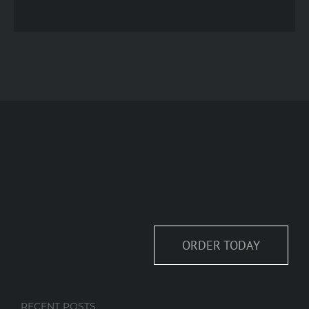
ORDER TODAY
RECENT POSTS