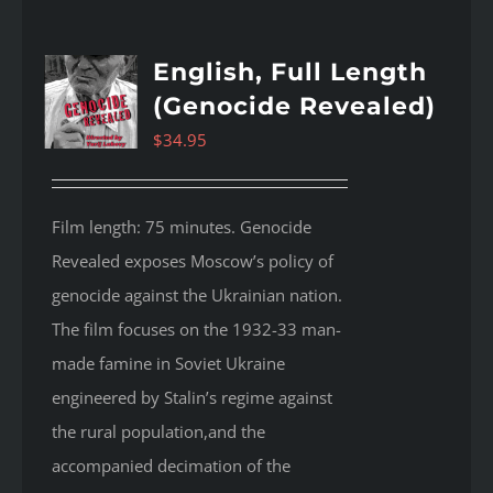
English, Full Length
(Genocide Revealed)
$
34.95
Film length: 75 minutes. Genocide
Revealed
exposes Moscow’s policy of
genocide against the Ukrainian nation.
The film focuses on the 1932-33 man-
made famine in Soviet Ukraine
engineered by Stalin’s regime against
the rural population,and the
accompanied decimation of the