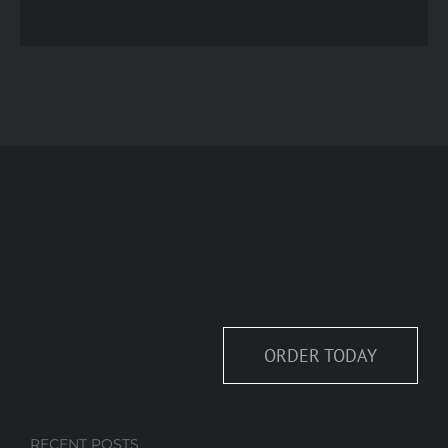
ORDER TODAY
RECENT POSTS