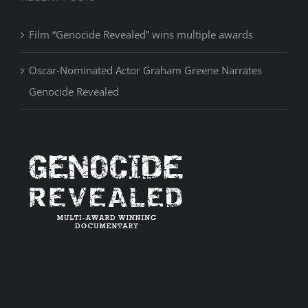
Film “Genocide Revealed” wins multiple awards
Oscar-Nominated Actor Graham Greene Narrates
Genocide Revealed