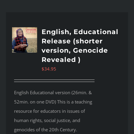
English, Educational
Release (shorter
version, Genocide
Revealed )
$
34.95
English Educational version (26min. &
52min. on one DVD) This is a teaching
resource for educators in issues of
human rights, social justice, and
genocides of the 20th Century.