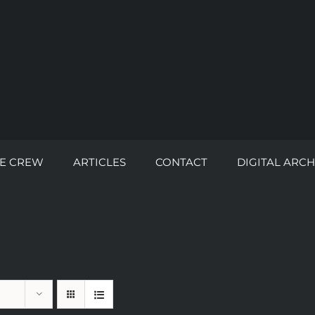
E CREW
ARTICLES
CONTACT
DIGITAL ARCH