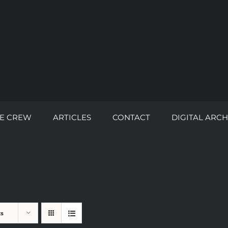
E CREW
ARTICLES
CONTACT
DIGITAL ARCH
ts