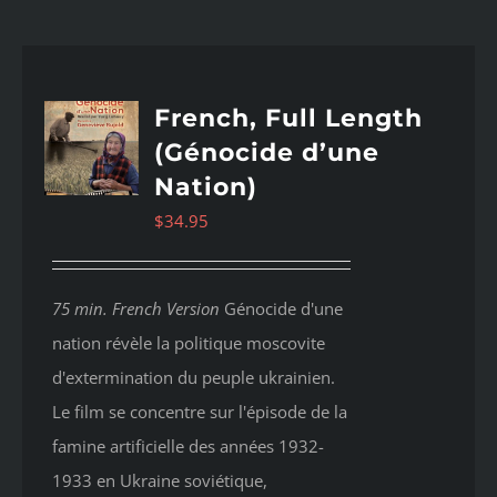
French, Full Length
(Génocide d’une
Nation)
$
34.95
75 min. French Version
Génocide d'une
nation révèle la politique moscovite
d'extermination du peuple ukrainien.
Le film se concentre sur l'épisode de la
famine artificielle des années 1932-
1933 en Ukraine soviétique,