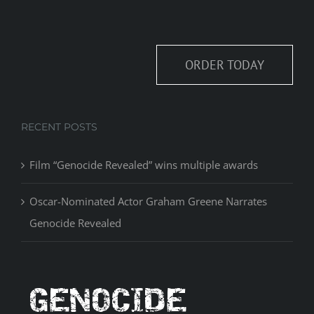
ORDER TODAY
RECENT POSTS
Film “Genocide Revealed” wins multiple awards
Oscar-Nominated Actor Graham Greene Narrates
Genocide Revealed