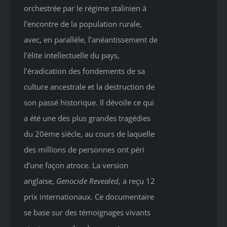
orchestrée par le régime stalinien à
l'encontre de la population rurale,
avec, en parallèle, l'anéantissement de
l'élite intellectuelle du pays,
l'éradication des fondements de sa
culture ancestrale et la destruction de
son passé historique. Il dévoile ce qui
a été une des plus grandes tragédies
du 20ème siècle, au cours de laquelle
des millions de personnes ont péri
d'une façon atroce. La version
anglaise,
Genocide Revealed
,
a reçu 12
prix internationaux. Ce documentaire
se base sur des témoignages vivants