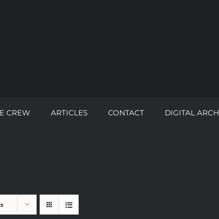
E CREW
ARTICLES
CONTACT
DIGITAL ARCH
ts