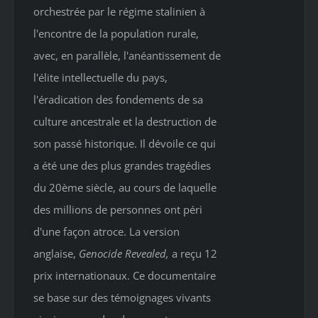
orchestrée par le régime stalinien à
l'encontre de la population rurale,
avec, en parallèle, l'anéantissement de
l'élite intellectuelle du pays,
l'éradication des fondements de sa
culture ancestrale et la destruction de
son passé historique. Il dévoile ce qui
a été une des plus grandes tragédies
du 20ème siècle, au cours de laquelle
des millions de personnes ont péri
d'une façon atroce. La version
anglaise,
Genocide Revealed
,
a reçu 12
prix internationaux. Ce documentaire
se base sur des témoignages vivants