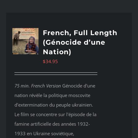
French, Full Length
(Génocide d’une
Nation)
$
34.95
75 min. French Version
Génocide d'une
nation révèle la politique moscovite
d'extermination du peuple ukrainien.
Le film se concentre sur l'épisode de la
famine artificielle des années 1932-
1933 en Ukraine soviétique,