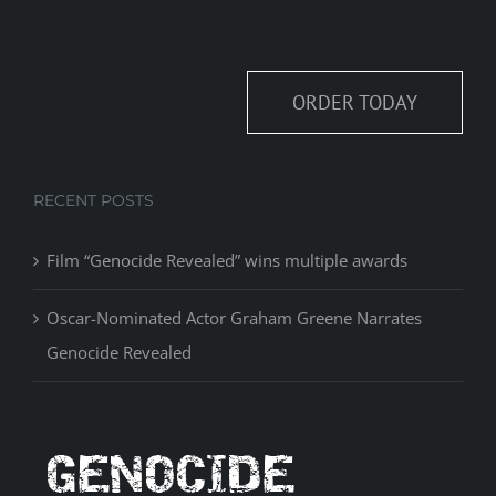
ORDER TODAY
RECENT POSTS
Film “Genocide Revealed” wins multiple awards
Oscar-Nominated Actor Graham Greene Narrates
Genocide Revealed