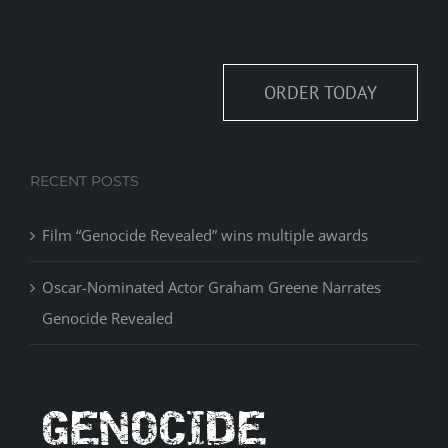
ORDER TODAY
RECENT POSTS
Film “Genocide Revealed” wins multiple awards
Oscar-Nominated Actor Graham Greene Narrates
Genocide Revealed