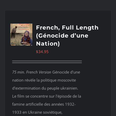
French, Full Length
(Génocide d’une
Nation)
$
34.95
75 min. French Version
Génocide d'une
nation révèle la politique moscovite
d'extermination du peuple ukrainien.
Le film se concentre sur l'épisode de la
famine artificielle des années 1932-
1933 en Ukraine soviétique,