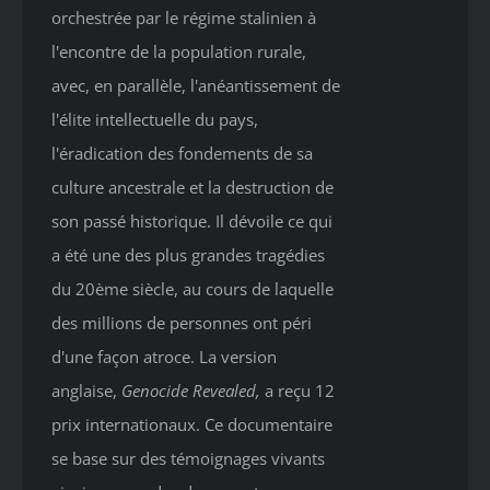
orchestrée par le régime stalinien à
l'encontre de la population rurale,
avec, en parallèle, l'anéantissement de
l'élite intellectuelle du pays,
l'éradication des fondements de sa
culture ancestrale et la destruction de
son passé historique. Il dévoile ce qui
a été une des plus grandes tragédies
du 20ème siècle, au cours de laquelle
des millions de personnes ont péri
d'une façon atroce. La version
anglaise,
Genocide Revealed
,
a reçu 12
prix internationaux. Ce documentaire
se base sur des témoignages vivants