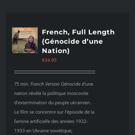
French, Full Length
(Génocide d’une
Nation)
$
34.95
75 min. French Version
Génocide d'une
nation révèle la politique moscovite
d'extermination du peuple ukrainien.
Le film se concentre sur l'épisode de la
famine artificielle des années 1932-
1933 en Ukraine soviétique,