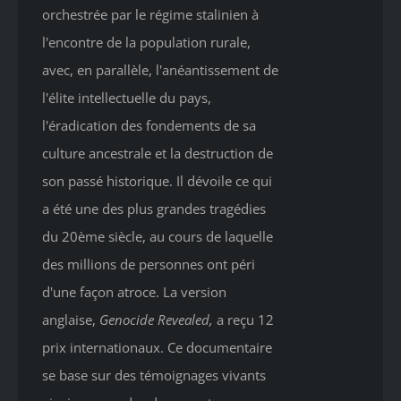
orchestrée par le régime stalinien à
l'encontre de la population rurale,
avec, en parallèle, l'anéantissement de
l'élite intellectuelle du pays,
l'éradication des fondements de sa
culture ancestrale et la destruction de
son passé historique. Il dévoile ce qui
a été une des plus grandes tragédies
du 20ème siècle, au cours de laquelle
des millions de personnes ont péri
d'une façon atroce. La version
anglaise,
Genocide Revealed
,
a reçu 12
prix internationaux. Ce documentaire
se base sur des témoignages vivants