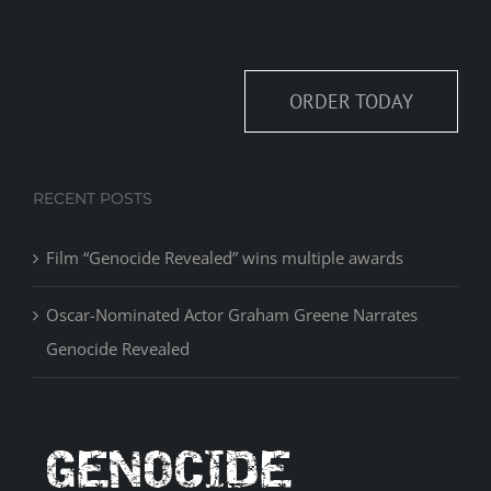
ORDER TODAY
RECENT POSTS
Film “Genocide Revealed” wins multiple awards
Oscar-Nominated Actor Graham Greene Narrates
Genocide Revealed