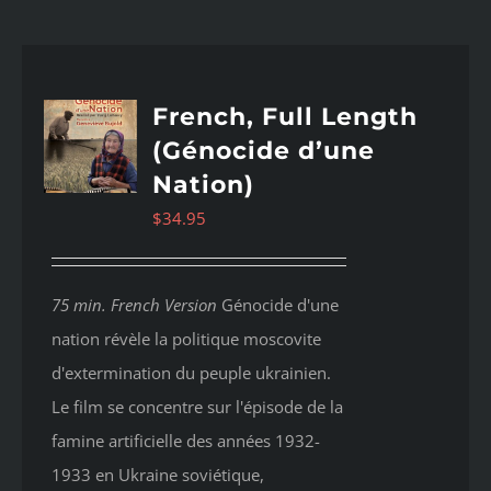
French, Full Length
(Génocide d’une
Nation)
$
34.95
75 min. French Version
Génocide d'une
nation révèle la politique moscovite
d'extermination du peuple ukrainien.
Le film se concentre sur l'épisode de la
famine artificielle des années 1932-
1933 en Ukraine soviétique,