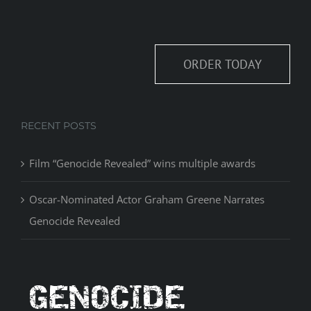
ORDER TODAY
RECENT POSTS
Film “Genocide Revealed” wins multiple awards
Oscar-Nominated Actor Graham Greene Narrates
Genocide Revealed