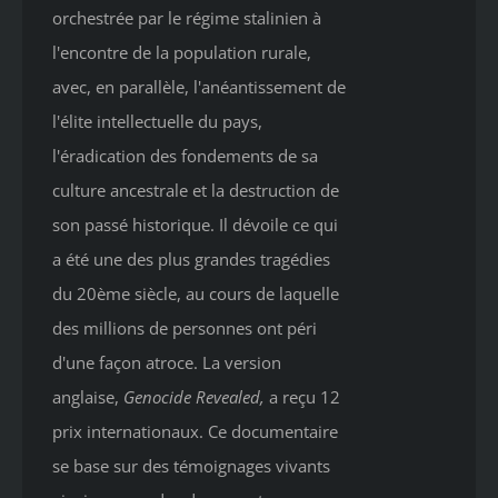
orchestrée par le régime stalinien à
l'encontre de la population rurale,
avec, en parallèle, l'anéantissement de
l'élite intellectuelle du pays,
l'éradication des fondements de sa
culture ancestrale et la destruction de
son passé historique. Il dévoile ce qui
a été une des plus grandes tragédies
du 20ème siècle, au cours de laquelle
des millions de personnes ont péri
d'une façon atroce. La version
anglaise,
Genocide Revealed
,
a reçu 12
prix internationaux. Ce documentaire
se base sur des témoignages vivants