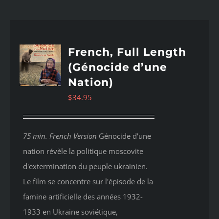
French, Full Length
(Génocide d’une
Nation)
$
34.95
75 min. French Version
Génocide d'une
nation révèle la politique moscovite
d'extermination du peuple ukrainien.
Le film se concentre sur l'épisode de la
famine artificielle des années 1932-
1933 en Ukraine soviétique,