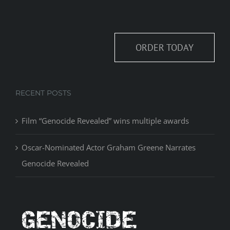
ORDER TODAY
RECENT POSTS
Film “Genocide Revealed” wins multiple awards
Oscar-Nominated Actor Graham Greene Narrates
Genocide Revealed