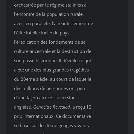
orchestrée par le régime stalinien à
l'encontre de la population rurale,
avec, en parallèle, l'anéantissement de
l'élite intellectuelle du pays,
l'éradication des fondements de sa
culture ancestrale et la destruction de
son passé historique. Il dévoile ce qui
a été une des plus grandes tragédies
du 20ème siècle, au cours de laquelle
des millions de personnes ont péri
d'une façon atroce. La version
anglaise,
Genocide Revealed
,
a reçu 12
prix internationaux. Ce documentaire
se base sur des témoignages vivants