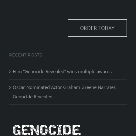
ORDER TODAY
RECENT POSTS
Film “Genocide Revealed” wins multiple awards
Oscar-Nominated Actor Graham Greene Narrates
Genocide Revealed