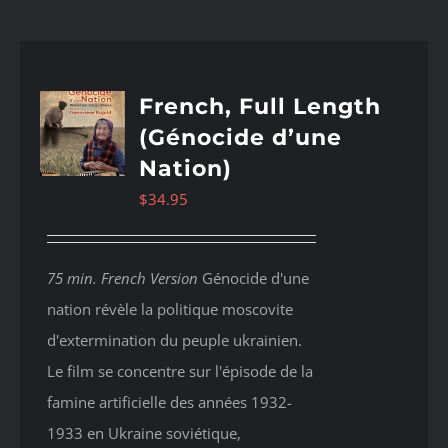
French, Full Length
(Génocide d’une
Nation)
$
34.95
75 min. French Version
Génocide d'une
nation révèle la politique moscovite
d'extermination du peuple ukrainien.
Le film se concentre sur l'épisode de la
famine artificielle des années 1932-
1933 en Ukraine soviétique,