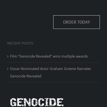
ORDER TODAY
RECENT POSTS
Film “Genocide Revealed” wins multiple awards
Oscar-Nominated Actor Graham Greene Narrates
Genocide Revealed