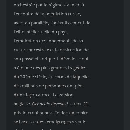
orchestrée par le régime stalinien à
l'encontre de la population rurale,
avec, en parallèle, l'anéantissement de
l'élite intellectuelle du pays,
l'éradication des fondements de sa
culture ancestrale et la destruction de
son passé historique. Il dévoile ce qui
a été une des plus grandes tragédies
du 20ème siècle, au cours de laquelle
des millions de personnes ont péri
d'une façon atroce. La version
anglaise,
Genocide Revealed
,
a reçu 12
prix internationaux. Ce documentaire
se base sur des témoignages vivants