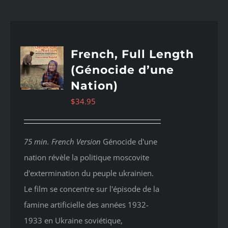
French, Full Length
(Génocide d’une
Nation)
$
34.95
75 min. French Version
Génocide d'une
nation révèle la politique moscovite
d'extermination du peuple ukrainien.
Le film se concentre sur l'épisode de la
famine artificielle des années 1932-
1933 en Ukraine soviétique,