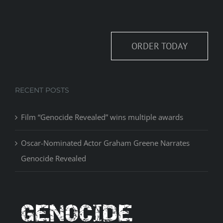
ORDER TODAY
RECENT POSTS
Film “Genocide Revealed” wins multiple awards
Oscar-Nominated Actor Graham Greene Narrates
Genocide Revealed