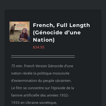
French, Full Length
(Génocide d’une
Nation)
$
34.95
75 min. French Version
Génocide d'une
nation révèle la politique moscovite
d'extermination du peuple ukrainien.
Le film se concentre sur l'épisode de la
famine artificielle des années 1932-
1933 en Ukraine soviétique,