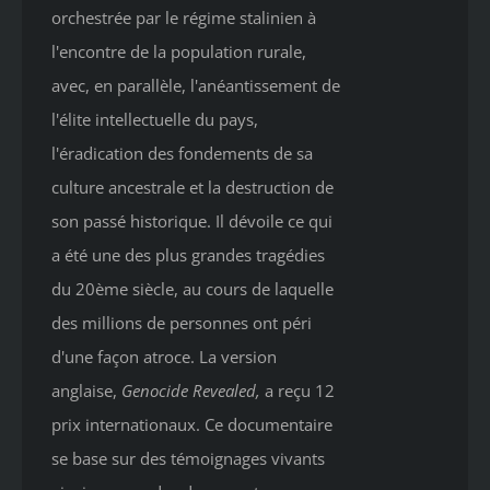
orchestrée par le régime stalinien à
l'encontre de la population rurale,
avec, en parallèle, l'anéantissement de
l'élite intellectuelle du pays,
l'éradication des fondements de sa
culture ancestrale et la destruction de
son passé historique. Il dévoile ce qui
a été une des plus grandes tragédies
du 20ème siècle, au cours de laquelle
des millions de personnes ont péri
d'une façon atroce. La version
anglaise,
Genocide Revealed
,
a reçu 12
prix internationaux. Ce documentaire
se base sur des témoignages vivants