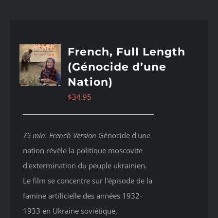
French, Full Length
(Génocide d’une
Nation)
$
34.95
75 min. French Version
Génocide d'une
nation révèle la politique moscovite
d'extermination du peuple ukrainien.
Le film se concentre sur l'épisode de la
famine artificielle des années 1932-
1933 en Ukraine soviétique,