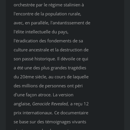
orchestrée par le régime stalinien à
l'encontre de la population rurale,
avec, en parallèle, l'anéantissement de
l'élite intellectuelle du pays,
l'éradication des fondements de sa
culture ancestrale et la destruction de
son passé historique. Il dévoile ce qui
a été une des plus grandes tragédies
du 20ème siècle, au cours de laquelle
des millions de personnes ont péri
d'une façon atroce. La version
anglaise,
Genocide Revealed
,
a reçu 12
prix internationaux. Ce documentaire
se base sur des témoignages vivants