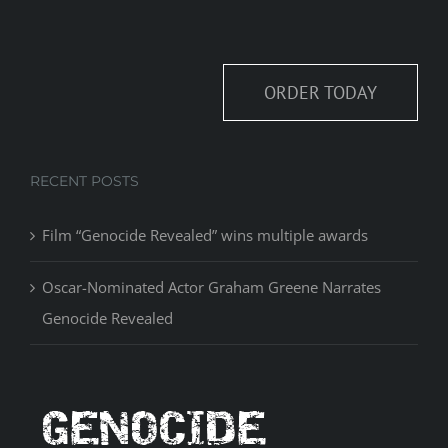
ORDER TODAY
RECENT POSTS
Film “Genocide Revealed” wins multiple awards
Oscar-Nominated Actor Graham Greene Narrates
Genocide Revealed