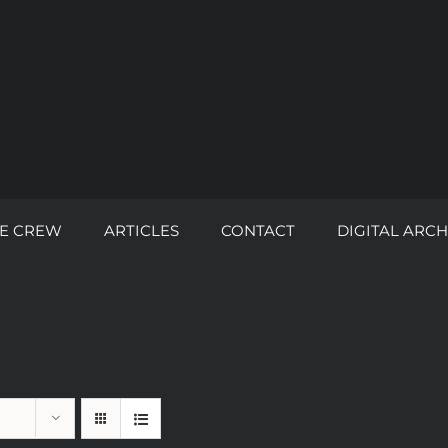
E CREW
ARTICLES
CONTACT
DIGITAL ARCH